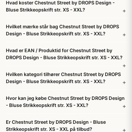
Hvad koster Chestnut Street by DROPS Design -
Bluse Strikkeopskrift str. XS - XXL?
Hvilket mærke står bag Chestnut Street by DROPS
Design - Bluse Strikkeopskrift str. XS - XXL?
Hvad er EAN / Produktid for Chestnut Street by
DROPS Design - Bluse Strikkeopskrift str. XS - XXL?
Hvilken kategori tilhører Chestnut Street by DROPS
Design - Bluse Strikkeopskrift str. XS - XXL?
Hvor kan jeg købe Chestnut Street by DROPS Design
- Bluse Strikkeopskrift str. XS - XXL?
Er Chestnut Street by DROPS Design - Bluse
Strikkeopskrift str. XS - XXL på tilbud?