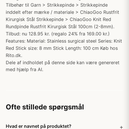
Tilbehør til Garn > Strikkepinde > Strikkepinde
inddelt efter mærke / materiale > ChiaoGoo Rustfrit
Kirurgisk Stål Strikkepinde > ChiaoGoo Knit Red
Rundpinde Rustfrit Kirurgisk Stål 100cm (2-8mm).
Tilbud: nu 128.95 kr. (regalo 24% fra 169.00 kr.)
Features: Material: Stainless surgical steel Series: Knit
Red Stick size: 8 mm Stick Length: 100 cm Køb hos
Rito.dk.
Dele af indholdet på denne side kan være genereret
med hjælp fra AI.
Ofte stillede spørgsmål
Hvad er navnet på produktet?