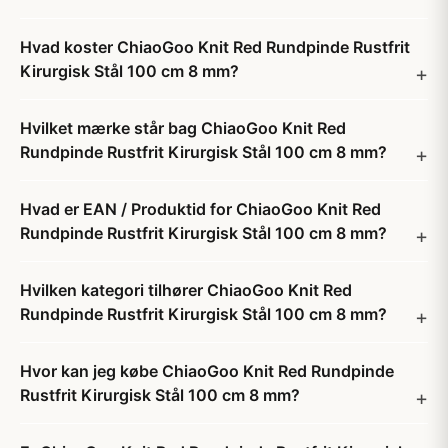
Hvad koster ChiaoGoo Knit Red Rundpinde Rustfrit
Kirurgisk Stål 100 cm 8 mm?
Hvilket mærke står bag ChiaoGoo Knit Red
Rundpinde Rustfrit Kirurgisk Stål 100 cm 8 mm?
Hvad er EAN / Produktid for ChiaoGoo Knit Red
Rundpinde Rustfrit Kirurgisk Stål 100 cm 8 mm?
Hvilken kategori tilhører ChiaoGoo Knit Red
Rundpinde Rustfrit Kirurgisk Stål 100 cm 8 mm?
Hvor kan jeg købe ChiaoGoo Knit Red Rundpinde
Rustfrit Kirurgisk Stål 100 cm 8 mm?