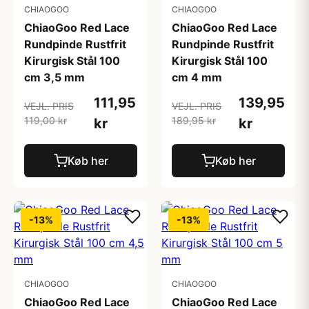
CHIAOGOO
CHIAOGOO
ChiaoGoo Red Lace
ChiaoGoo Red Lace
Rundpinde Rustfrit
Rundpinde Rustfrit
Kirurgisk Stål 100
Kirurgisk Stål 100
cm 3,5 mm
cm 4 mm
111,95
139,95
VEJL. PRIS
VEJL. PRIS
119,00 kr
189,95 kr
kr
kr
Køb her
Køb her
-13%
-13%
CHIAOGOO
CHIAOGOO
ChiaoGoo Red Lace
ChiaoGoo Red Lace