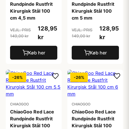
Rundpinde Rustfrit
Rundpinde Rustfrit
Kirurgisk Stål 100
Kirurgisk Stål 100
cm 4,5 mm
cm 5 mm
128,95
128,95
VEJL. PRIS
VEJL. PRIS
149,00 kr
149,00 kr
kr
kr
Køb her
Køb her
-26%
-26%
CHIAOGOO
CHIAOGOO
ChiaoGoo Red Lace
ChiaoGoo Red Lace
Rundpinde Rustfrit
Rundpinde Rustfrit
Kirurgisk Stål 100
Kirurgisk Stål 100