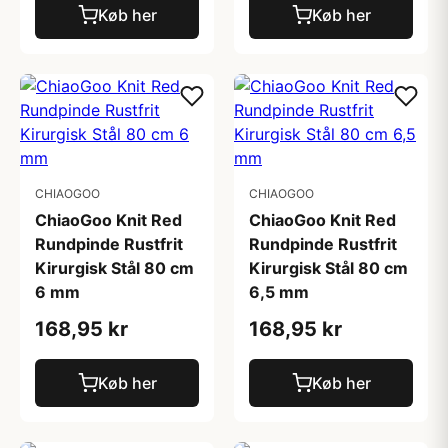
Køb her
Køb her
CHIAOGOO
CHIAOGOO
ChiaoGoo Knit Red
ChiaoGoo Knit Red
Rundpinde Rustfrit
Rundpinde Rustfrit
Kirurgisk Stål 80 cm
Kirurgisk Stål 80 cm
6 mm
6,5 mm
168,95 kr
168,95 kr
Køb her
Køb her