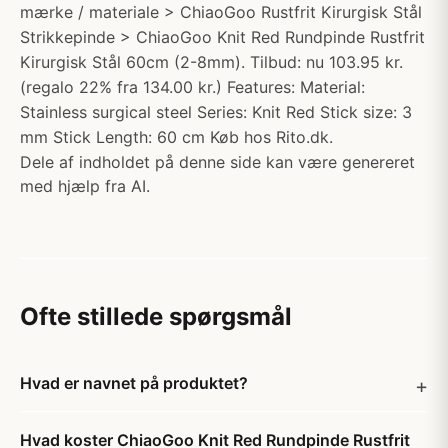
mærke / materiale > ChiaoGoo Rustfrit Kirurgisk Stål
Strikkepinde > ChiaoGoo Knit Red Rundpinde Rustfrit
Kirurgisk Stål 60cm (2-8mm). Tilbud: nu 103.95 kr.
(regalo 22% fra 134.00 kr.) Features: Material:
Stainless surgical steel Series: Knit Red Stick size: 3
mm Stick Length: 60 cm Køb hos Rito.dk.
Dele af indholdet på denne side kan være genereret
med hjælp fra AI.
Ofte stillede spørgsmål
Hvad er navnet på produktet?
Hvad koster ChiaoGoo Knit Red Rundpinde Rustfrit