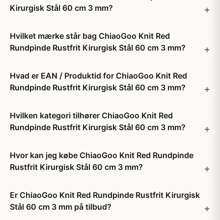
Kirurgisk Stål 60 cm 3 mm?
Hvilket mærke står bag ChiaoGoo Knit Red
Rundpinde Rustfrit Kirurgisk Stål 60 cm 3 mm?
Hvad er EAN / Produktid for ChiaoGoo Knit Red
Rundpinde Rustfrit Kirurgisk Stål 60 cm 3 mm?
Hvilken kategori tilhører ChiaoGoo Knit Red
Rundpinde Rustfrit Kirurgisk Stål 60 cm 3 mm?
Hvor kan jeg købe ChiaoGoo Knit Red Rundpinde
Rustfrit Kirurgisk Stål 60 cm 3 mm?
Er ChiaoGoo Knit Red Rundpinde Rustfrit Kirurgisk
Stål 60 cm 3 mm på tilbud?