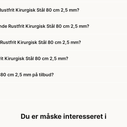
stfrit Kirurgisk Stål 80 cm 2,5 mm?
de Rustfrit Kirurgisk Stål 80 cm 2,5 mm?
Rustfrit Kirurgisk Stål 80 cm 2,5 mm?
t Kirurgisk Stål 80 cm 2,5 mm?
 80 cm 2,5 mm på tilbud?
Du er måske interesseret i