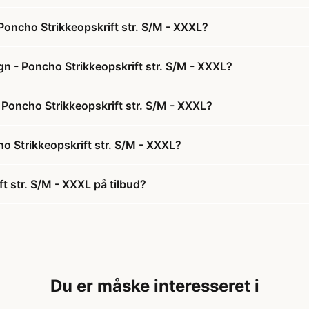
oncho Strikkeopskrift str. S/M - XXXL?
n - Poncho Strikkeopskrift str. S/M - XXXL?
 Poncho Strikkeopskrift str. S/M - XXXL?
 Strikkeopskrift str. S/M - XXXL?
 str. S/M - XXXL på tilbud?
Du er måske interesseret i