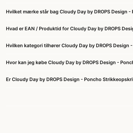
Hvilket mærke står bag Cloudy Day by DROPS Design - P
Hvad er EAN / Produktid for Cloudy Day by DROPS Desig
Hvilken kategori tilhører Cloudy Day by DROPS Design -
Hvor kan jeg købe Cloudy Day by DROPS Design - Poncho
Er Cloudy Day by DROPS Design - Poncho Strikkeopskrift