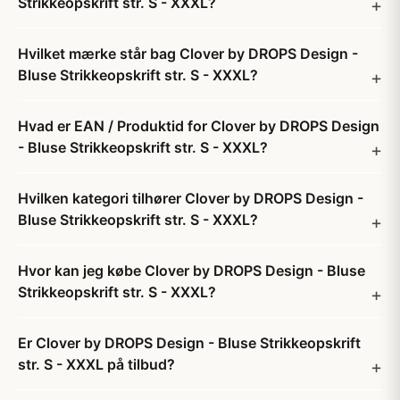
Strikkeopskrift str. S - XXXL?
Hvilket mærke står bag Clover by DROPS Design -
Bluse Strikkeopskrift str. S - XXXL?
Hvad er EAN / Produktid for Clover by DROPS Design
- Bluse Strikkeopskrift str. S - XXXL?
Hvilken kategori tilhører Clover by DROPS Design -
Bluse Strikkeopskrift str. S - XXXL?
Hvor kan jeg købe Clover by DROPS Design - Bluse
Strikkeopskrift str. S - XXXL?
Er Clover by DROPS Design - Bluse Strikkeopskrift
str. S - XXXL på tilbud?