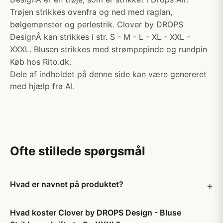
Trøjen strikkes ovenfra og ned med raglan,
bølgemønster og perlestrik. Clover by DROPS
DesignÂ kan strikkes i str. S - M - L - XL - XXL -
XXXL. Blusen strikkes med strømpepinde og rundpin
Køb hos Rito.dk.
Dele af indholdet på denne side kan være genereret
med hjælp fra AI.
Ofte stillede spørgsmål
Hvad er navnet på produktet?
Hvad koster Clover by DROPS Design - Bluse