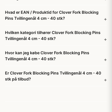
Hvad er EAN / Produktid for Clover Fork Blocking
Pins Tvillingenål 4 cm - 40 stk?
Hvilken kategori tilhører Clover Fork Blocking Pins
Tvillingenål 4 cm - 40 stk?
Hvor kan jeg købe Clover Fork Blocking Pins
Tvillingenål 4 cm - 40 stk?
Er Clover Fork Blocking Pins Tvillingenål 4 cm - 40
stk på tilbud?