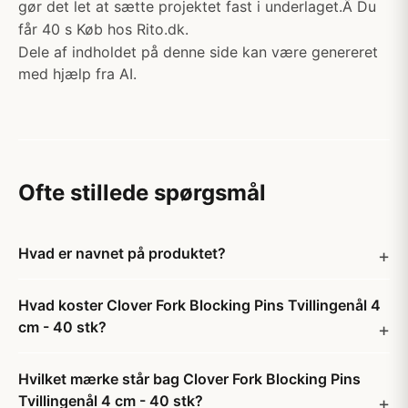
gør det let at sætte projektet fast i underlaget.Â Du
får 40 s Køb hos Rito.dk.
Dele af indholdet på denne side kan være genereret
med hjælp fra AI.
Ofte stillede spørgsmål
Hvad er navnet på produktet?
Hvad koster Clover Fork Blocking Pins Tvillingenål 4
cm - 40 stk?
Hvilket mærke står bag Clover Fork Blocking Pins
Tvillingenål 4 cm - 40 stk?