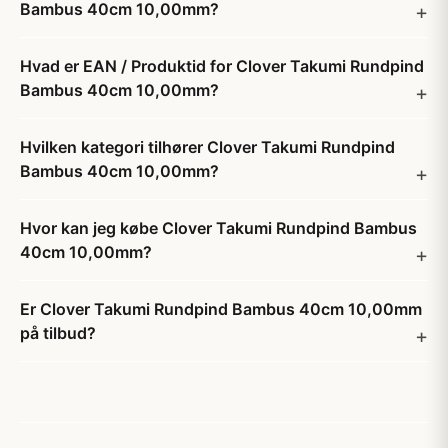
Bambus 40cm 10,00mm?
Hvad er EAN / Produktid for Clover Takumi Rundpind
Bambus 40cm 10,00mm?
Hvilken kategori tilhører Clover Takumi Rundpind
Bambus 40cm 10,00mm?
Hvor kan jeg købe Clover Takumi Rundpind Bambus
40cm 10,00mm?
Er Clover Takumi Rundpind Bambus 40cm 10,00mm
på tilbud?