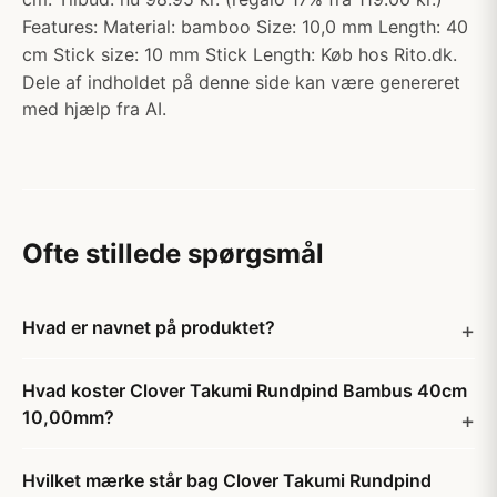
Features: Material: bamboo Size: 10,0 mm Length: 40
cm Stick size: 10 mm Stick Length: Køb hos Rito.dk.
Dele af indholdet på denne side kan være genereret
med hjælp fra AI.
Ofte stillede spørgsmål
Hvad er navnet på produktet?
Hvad koster Clover Takumi Rundpind Bambus 40cm
10,00mm?
Hvilket mærke står bag Clover Takumi Rundpind