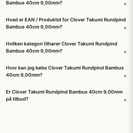
Bambus 40cm 9,00mm?
Hvad er EAN / Produktid for Clover Takumi Rundpind
Bambus 40cm 9,00mm?
Hvilken kategori tilhører Clover Takumi Rundpind
Bambus 40cm 9,00mm?
Hvor kan jeg købe Clover Takumi Rundpind Bambus
40cm 9,00mm?
Er Clover Takumi Rundpind Bambus 40cm 9,00mm
på tilbud?