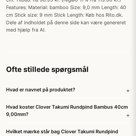
Features: Material: bamboo Size: 9,0 mm Length: 40
cm Stick size: 9 mm Stick Length: Køb hos Rito.dk.
Dele af indholdet på denne side kan være genereret
med hjælp fra AI.
Ofte stillede spørgsmål
Hvad er navnet på produktet?
Hvad koster Clover Takumi Rundpind Bambus 40cm
9,00mm?
Hvilket mærke står bag Clover Takumi Rundpind