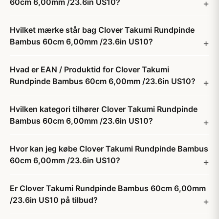
60cm 6,00mm /23.6in US10?
Hvilket mærke står bag Clover Takumi Rundpinde
Bambus 60cm 6,00mm /23.6in US10?
Hvad er EAN / Produktid for Clover Takumi
Rundpinde Bambus 60cm 6,00mm /23.6in US10?
Hvilken kategori tilhører Clover Takumi Rundpinde
Bambus 60cm 6,00mm /23.6in US10?
Hvor kan jeg købe Clover Takumi Rundpinde Bambus
60cm 6,00mm /23.6in US10?
Er Clover Takumi Rundpinde Bambus 60cm 6,00mm
/23.6in US10 på tilbud?