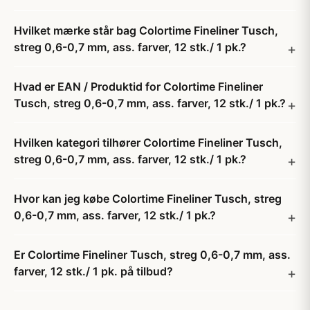
Hvilket mærke står bag Colortime Fineliner Tusch,
streg 0,6-0,7 mm, ass. farver, 12 stk./ 1 pk.?
Hvad er EAN / Produktid for Colortime Fineliner
Tusch, streg 0,6-0,7 mm, ass. farver, 12 stk./ 1 pk.?
Hvilken kategori tilhører Colortime Fineliner Tusch,
streg 0,6-0,7 mm, ass. farver, 12 stk./ 1 pk.?
Hvor kan jeg købe Colortime Fineliner Tusch, streg
0,6-0,7 mm, ass. farver, 12 stk./ 1 pk.?
Er Colortime Fineliner Tusch, streg 0,6-0,7 mm, ass.
farver, 12 stk./ 1 pk. på tilbud?