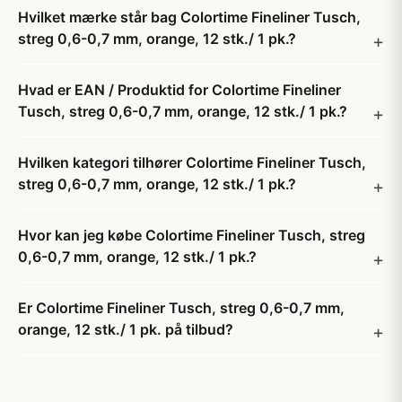
Hvilket mærke står bag Colortime Fineliner Tusch,
streg 0,6-0,7 mm, orange, 12 stk./ 1 pk.?
Hvad er EAN / Produktid for Colortime Fineliner
Tusch, streg 0,6-0,7 mm, orange, 12 stk./ 1 pk.?
Hvilken kategori tilhører Colortime Fineliner Tusch,
streg 0,6-0,7 mm, orange, 12 stk./ 1 pk.?
Hvor kan jeg købe Colortime Fineliner Tusch, streg
0,6-0,7 mm, orange, 12 stk./ 1 pk.?
Er Colortime Fineliner Tusch, streg 0,6-0,7 mm,
orange, 12 stk./ 1 pk. på tilbud?