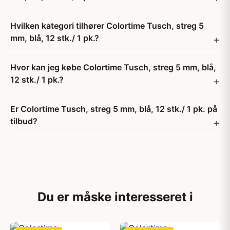
Hvilken kategori tilhører Colortime Tusch, streg 5
mm, blå, 12 stk./ 1 pk.?
Hvor kan jeg købe Colortime Tusch, streg 5 mm, blå,
12 stk./ 1 pk.?
Er Colortime Tusch, streg 5 mm, blå, 12 stk./ 1 pk. på
tilbud?
Du er måske interesseret i