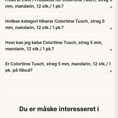
mm, mandarin, 12 stk./ 1 pk.?
Hvilken kategori tilhører Colortime Tusch, streg 5
mm, mandarin, 12 stk./ 1 pk.?
Hvor kan jeg købe Colortime Tusch, streg 5 mm,
mandarin, 12 stk./ 1 pk.?
Er Colortime Tusch, streg 5 mm, mandarin, 12 stk./ 1
pk. på tilbud?
Du er måske interesseret i