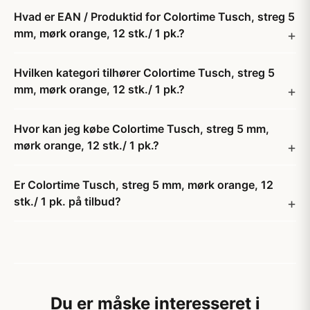
Hvad er EAN / Produktid for Colortime Tusch, streg 5
mm, mørk orange, 12 stk./ 1 pk.?
Hvilken kategori tilhører Colortime Tusch, streg 5
mm, mørk orange, 12 stk./ 1 pk.?
Hvor kan jeg købe Colortime Tusch, streg 5 mm,
mørk orange, 12 stk./ 1 pk.?
Er Colortime Tusch, streg 5 mm, mørk orange, 12
stk./ 1 pk. på tilbud?
Du er måske interesseret i