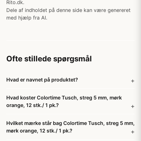
Rito.dk.
Dele af indholdet på denne side kan være genereret
med hjælp fra AI.
Ofte stillede spørgsmål
Hvad er navnet på produktet?
Hvad koster Colortime Tusch, streg 5 mm, mørk
orange, 12 stk./ 1 pk.?
Hvilket mærke står bag Colortime Tusch, streg 5 mm,
mørk orange, 12 stk./ 1 pk.?