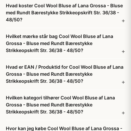
Hvad koster Cool Wool Bluse af Lana Grossa - Bluse
med Rundt Bærestykke Strikkeopskrift Str. 36/38 -
48/50?
Hvilket mærke står bag Cool Wool Bluse af Lana
Grossa - Bluse med Rundt Bærestykke
Strikkeopskrift Str. 36/38 - 48/50?
Hvad er EAN / Produktid for Cool Wool Bluse af Lana
Grossa - Bluse med Rundt Bærestykke
Strikkeopskrift Str. 36/38 - 48/50?
Hvilken kategori tilhører Cool Wool Bluse af Lana
Grossa - Bluse med Rundt Bærestykke
Strikkeopskrift Str. 36/38 - 48/50?
Hvor kan jeg købe Cool Wool Bluse af Lana Grossa -