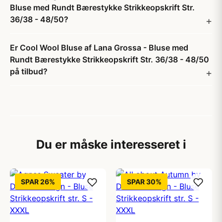
Bluse med Rundt Bærestykke Strikkeopskrift Str.
36/38 - 48/50?
Er Cool Wool Bluse af Lana Grossa - Bluse med
Rundt Bærestykke Strikkeopskrift Str. 36/38 - 48/50
på tilbud?
Du er måske interesseret i
SPAR 26%
SPAR 30%