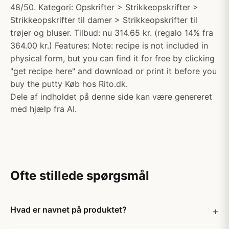
48/50. Kategori: Opskrifter > Strikkeopskrifter >
Strikkeopskrifter til damer > Strikkeopskrifter til
trøjer og bluser. Tilbud: nu 314.65 kr. (regalo 14% fra
364.00 kr.) Features: Note: recipe is not included in
physical form, but you can find it for free by clicking
"get recipe here" and download or print it before you
buy the putty Køb hos Rito.dk.
Dele af indholdet på denne side kan være genereret
med hjælp fra AI.
Ofte stillede spørgsmål
Hvad er navnet på produktet?