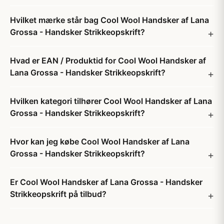
Hvilket mærke står bag Cool Wool Handsker af Lana
Grossa - Handsker Strikkeopskrift?
Hvad er EAN / Produktid for Cool Wool Handsker af
Lana Grossa - Handsker Strikkeopskrift?
Hvilken kategori tilhører Cool Wool Handsker af Lana
Grossa - Handsker Strikkeopskrift?
Hvor kan jeg købe Cool Wool Handsker af Lana
Grossa - Handsker Strikkeopskrift?
Er Cool Wool Handsker af Lana Grossa - Handsker
Strikkeopskrift på tilbud?