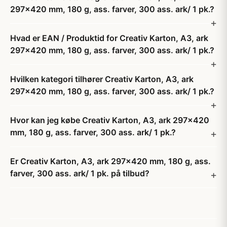
297x420 mm, 180 g, ass. farver, 300 ass. ark/ 1 pk.?
Hvad er EAN / Produktid for Creativ Karton, A3, ark
297x420 mm, 180 g, ass. farver, 300 ass. ark/ 1 pk.?
Hvilken kategori tilhører Creativ Karton, A3, ark
297x420 mm, 180 g, ass. farver, 300 ass. ark/ 1 pk.?
Hvor kan jeg købe Creativ Karton, A3, ark 297x420
mm, 180 g, ass. farver, 300 ass. ark/ 1 pk.?
Er Creativ Karton, A3, ark 297x420 mm, 180 g, ass.
farver, 300 ass. ark/ 1 pk. på tilbud?