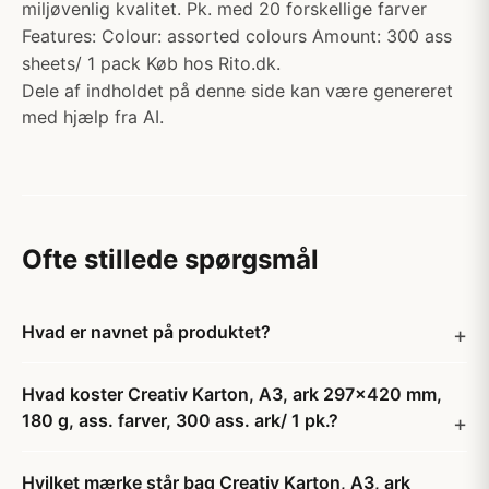
miljøvenlig kvalitet. Pk. med 20 forskellige farver
Features: Colour: assorted colours Amount: 300 ass
sheets/ 1 pack Køb hos Rito.dk.
Dele af indholdet på denne side kan være genereret
med hjælp fra AI.
Ofte stillede spørgsmål
Hvad er navnet på produktet?
Hvad koster Creativ Karton, A3, ark 297x420 mm,
180 g, ass. farver, 300 ass. ark/ 1 pk.?
Hvilket mærke står bag Creativ Karton, A3, ark