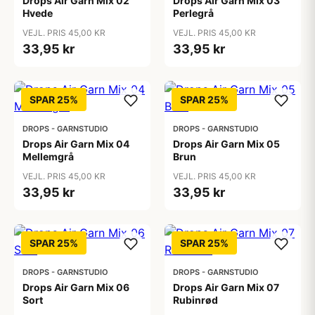
Drops Air Garn Mix 02
Drops Air Garn Mix 03
Hvede
Perlegrå
VEJL. PRIS 45,00 KR
VEJL. PRIS 45,00 KR
33,95 kr
33,95 kr
SPAR 25%
SPAR 25%
DROPS - GARNSTUDIO
DROPS - GARNSTUDIO
Drops Air Garn Mix 04
Drops Air Garn Mix 05
Mellemgrå
Brun
VEJL. PRIS 45,00 KR
VEJL. PRIS 45,00 KR
33,95 kr
33,95 kr
SPAR 25%
SPAR 25%
DROPS - GARNSTUDIO
DROPS - GARNSTUDIO
Drops Air Garn Mix 06
Drops Air Garn Mix 07
Sort
Rubinrød