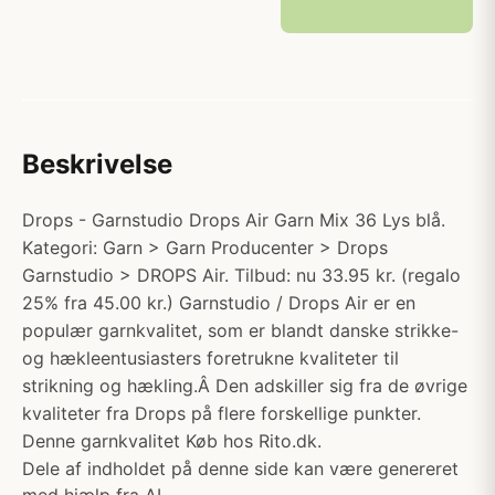
Beskrivelse
Drops - Garnstudio Drops Air Garn Mix 36 Lys blå.
Kategori: Garn > Garn Producenter > Drops
Garnstudio > DROPS Air. Tilbud: nu 33.95 kr. (regalo
25% fra 45.00 kr.) Garnstudio / Drops Air er en
populær garnkvalitet, som er blandt danske strikke-
og hækleentusiasters foretrukne kvaliteter til
strikning og hækling.Â Den adskiller sig fra de øvrige
kvaliteter fra Drops på flere forskellige punkter.
Denne garnkvalitet Køb hos Rito.dk.
Dele af indholdet på denne side kan være genereret