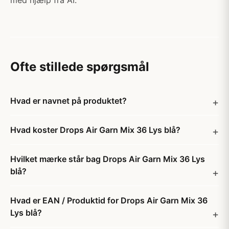
med hjælp fra AI.
Ofte stillede spørgsmål
Hvad er navnet på produktet?
Hvad koster Drops Air Garn Mix 36 Lys blå?
Hvilket mærke står bag Drops Air Garn Mix 36 Lys
blå?
Hvad er EAN / Produktid for Drops Air Garn Mix 36
Lys blå?