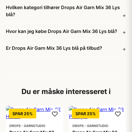
Hvilken kategori tilhører Drops Air Garn Mix 36 Lys
blå?
Hvor kan jeg købe Drops Air Garn Mix 36 Lys blå?
Er Drops Air Garn Mix 36 Lys blå på tilbud?
Du er måske interesseret i
SPAR 25%
SPAR 25%
DROPS - GARNSTUDIO
DROPS - GARNSTUDIO