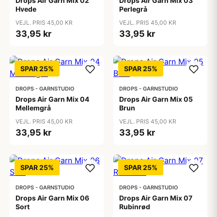
Drops Air Garn Mix 02
Drops Air Garn Mix 03
Hvede
Perlegrå
VEJL. PRIS 45,00 KR
VEJL. PRIS 45,00 KR
33,95 kr
33,95 kr
SPAR 25%
SPAR 25%
DROPS - GARNSTUDIO
DROPS - GARNSTUDIO
Drops Air Garn Mix 04
Drops Air Garn Mix 05
Mellemgrå
Brun
VEJL. PRIS 45,00 KR
VEJL. PRIS 45,00 KR
33,95 kr
33,95 kr
SPAR 25%
SPAR 25%
DROPS - GARNSTUDIO
DROPS - GARNSTUDIO
Drops Air Garn Mix 06
Drops Air Garn Mix 07
Sort
Rubinrød