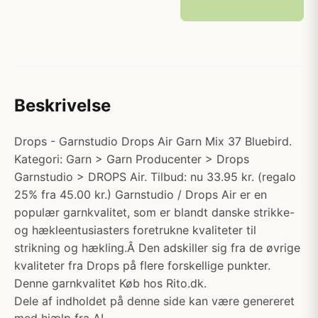
Beskrivelse
Drops - Garnstudio Drops Air Garn Mix 37 Bluebird.
Kategori: Garn > Garn Producenter > Drops
Garnstudio > DROPS Air. Tilbud: nu 33.95 kr. (regalo
25% fra 45.00 kr.) Garnstudio / Drops Air er en
populær garnkvalitet, som er blandt danske strikke-
og hækleentusiasters foretrukne kvaliteter til
strikning og hækling.Â Den adskiller sig fra de øvrige
kvaliteter fra Drops på flere forskellige punkter.
Denne garnkvalitet Køb hos Rito.dk.
Dele af indholdet på denne side kan være genereret