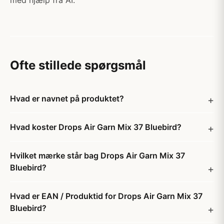
med hjælp fra AI.
Ofte stillede spørgsmål
Hvad er navnet på produktet?
Hvad koster Drops Air Garn Mix 37 Bluebird?
Hvilket mærke står bag Drops Air Garn Mix 37
Bluebird?
Hvad er EAN / Produktid for Drops Air Garn Mix 37
Bluebird?