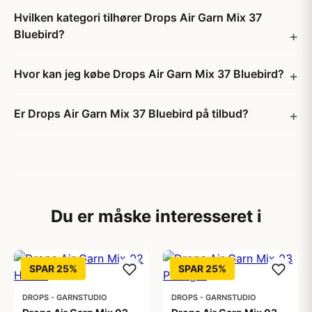
Hvilken kategori tilhører Drops Air Garn Mix 37
Bluebird?
Hvor kan jeg købe Drops Air Garn Mix 37 Bluebird?
Er Drops Air Garn Mix 37 Bluebird på tilbud?
Du er måske interesseret i
SPAR 25%
SPAR 25%
DROPS - GARNSTUDIO
DROPS - GARNSTUDIO