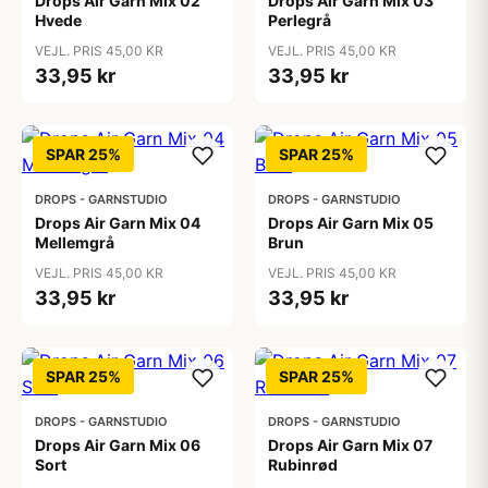
Drops Air Garn Mix 02
Drops Air Garn Mix 03
Hvede
Perlegrå
VEJL. PRIS 45,00 KR
VEJL. PRIS 45,00 KR
33,95 kr
33,95 kr
SPAR 25%
SPAR 25%
DROPS - GARNSTUDIO
DROPS - GARNSTUDIO
Drops Air Garn Mix 04
Drops Air Garn Mix 05
Mellemgrå
Brun
VEJL. PRIS 45,00 KR
VEJL. PRIS 45,00 KR
33,95 kr
33,95 kr
SPAR 25%
SPAR 25%
DROPS - GARNSTUDIO
DROPS - GARNSTUDIO
Drops Air Garn Mix 06
Drops Air Garn Mix 07
Sort
Rubinrød