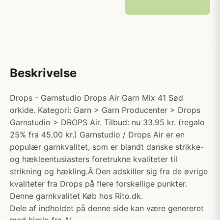
Beskrivelse
Drops - Garnstudio Drops Air Garn Mix 41 Sød
orkide. Kategori: Garn > Garn Producenter > Drops
Garnstudio > DROPS Air. Tilbud: nu 33.95 kr. (regalo
25% fra 45.00 kr.) Garnstudio / Drops Air er en
populær garnkvalitet, som er blandt danske strikke-
og hækleentusiasters foretrukne kvaliteter til
strikning og hækling.Â Den adskiller sig fra de øvrige
kvaliteter fra Drops på flere forskellige punkter.
Denne garnkvalitet Køb hos Rito.dk.
Dele af indholdet på denne side kan være genereret