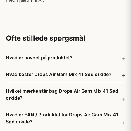
med hjælp fra AI.
Ofte stillede spørgsmål
Hvad er navnet på produktet?
Hvad koster Drops Air Garn Mix 41 Sød orkide?
Hvilket mærke står bag Drops Air Garn Mix 41 Sød
orkide?
Hvad er EAN / Produktid for Drops Air Garn Mix 41
Sød orkide?