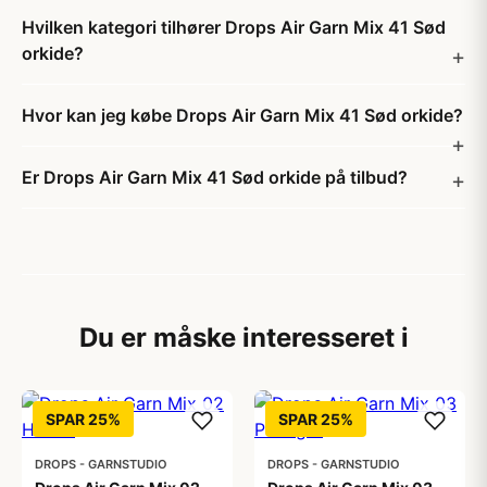
Hvilken kategori tilhører Drops Air Garn Mix 41 Sød
orkide?
Hvor kan jeg købe Drops Air Garn Mix 41 Sød orkide?
Er Drops Air Garn Mix 41 Sød orkide på tilbud?
Du er måske interesseret i
SPAR 25%
SPAR 25%
DROPS - GARNSTUDIO
DROPS - GARNSTUDIO