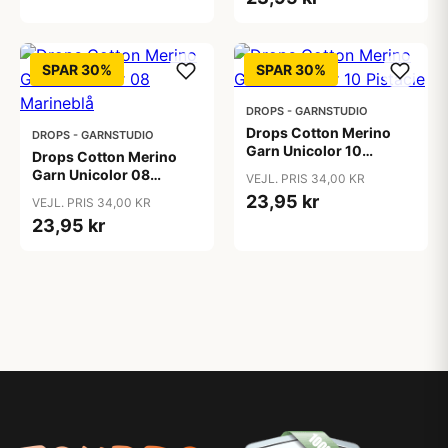
SPAR 30%
SPAR 30%
DROPS - GARNSTUDIO
Drops Cotton Merino
DROPS - GARNSTUDIO
Garn Unicolor 10
Drops Cotton Merino
Pistacie
Garn Unicolor 08
VEJL. PRIS 34,00 KR
Marineblå
23,95 kr
VEJL. PRIS 34,00 KR
23,95 kr