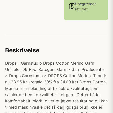
Ubegrænset
returret
Beskrivelse
Drops - Garnstudio Drops Cotton Merino Garn
Unicolor 06 Rød. Kategori: Garn > Garn Producenter
> Drops Garnstudio > DROPS Cotton Merino. Tilbud:
nu 23.95 kr. (regalo 30% fra 34.00 kr.) Drops Cotton
Merino er en blanding af to lækre kvaliteter, som
samler de bedste kvaliteter i ét garn. Det er både
komfortabelt, blødt, giver et jævnt resultat og du kan
tilmed maskinvaske det så dagligdags brug ikke er