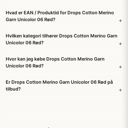
Hvad er EAN / Produktid for Drops Cotton Merino
Garn Unicolor 06 Rød?
Hvilken kategori tilhører Drops Cotton Merino Garn
Unicolor 06 Rød?
Hvor kan jeg købe Drops Cotton Merino Garn
Unicolor 06 Rød?
Er Drops Cotton Merino Garn Unicolor 06 Rød på
tilbud?