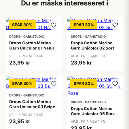
Du er måske interesseret i
SPAR 30%
SPAR 30%
DROPS - GARNSTUDIO
DROPS - GARNSTUDIO
Drops Cotton Merino
Drops Cotton Merino
Garn Unicolor 01 Natur
Garn Unicolor 02 Sort
VEJL. PRIS 34,00 KR
VEJL. PRIS 34,00 KR
23,95 kr
23,95 kr
SPAR 30%
SPAR 30%
DROPS - GARNSTUDIO
Drops Cotton Merino
DROPS - GARNSTUDIO
Garn Unicolor 03 Beige
Drops Cotton Merino
Garn Unicolor 05 Støvet
VEJL. PRIS 34,00 KR
Rosa
23,95 kr
VEJL. PRIS 34,00 KR
23,95 kr