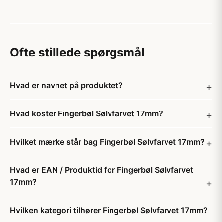
Ofte stillede spørgsmål
Hvad er navnet på produktet?
Hvad koster Fingerbøl Sølvfarvet 17mm?
Hvilket mærke står bag Fingerbøl Sølvfarvet 17mm?
Hvad er EAN / Produktid for Fingerbøl Sølvfarvet
17mm?
Hvilken kategori tilhører Fingerbøl Sølvfarvet 17mm?