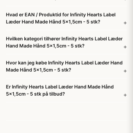
Hvad er EAN / Produktid for Infinity Hearts Label
Læder Hand Made Hånd 5x1,5cm - 5 stk?
Hvilken kategori tilhører Infinity Hearts Label Læder
Hand Made Hånd 5x1,5cm - 5 stk?
Hvor kan jeg købe Infinity Hearts Label Læder Hand
Made Hånd 5x1,5cm - 5 stk?
Er Infinity Hearts Label Læder Hand Made Hånd
5x1,5cm - 5 stk på tilbud?