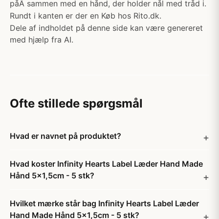
påÂ sammen med en hånd, der holder nål med tråd i.
Rundt i kanten er der en Køb hos Rito.dk.
Dele af indholdet på denne side kan være genereret
med hjælp fra AI.
Ofte stillede spørgsmål
Hvad er navnet på produktet?
Hvad koster Infinity Hearts Label Læder Hand Made
Hånd 5x1,5cm - 5 stk?
Hvilket mærke står bag Infinity Hearts Label Læder
Hand Made Hånd 5x1,5cm - 5 stk?