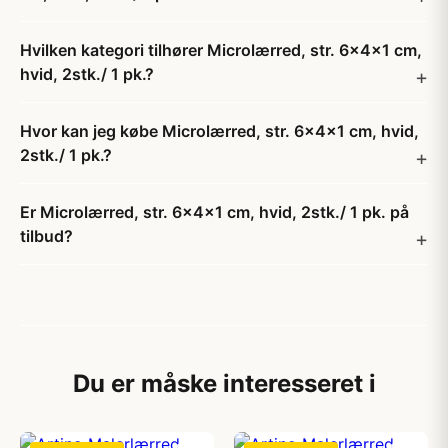
Hvilken kategori tilhører Microlærred, str. 6x4x1 cm,
hvid, 2stk./ 1 pk.?
Hvor kan jeg købe Microlærred, str. 6x4x1 cm, hvid,
2stk./ 1 pk.?
Er Microlærred, str. 6x4x1 cm, hvid, 2stk./ 1 pk. på
tilbud?
Du er måske interesseret i