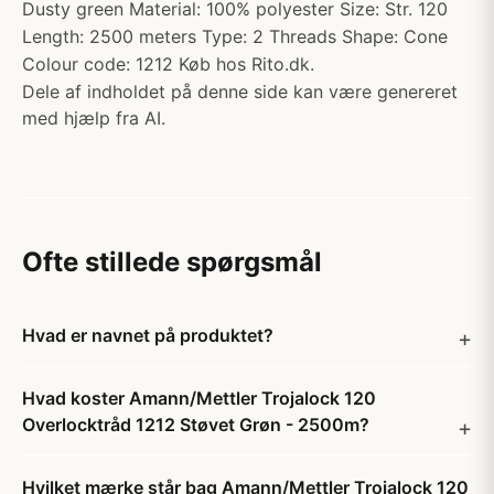
Dusty green Material: 100% polyester Size: Str. 120
Length: 2500 meters Type: 2 Threads Shape: Cone
Colour code: 1212 Køb hos Rito.dk.
Dele af indholdet på denne side kan være genereret
med hjælp fra AI.
Ofte stillede spørgsmål
Hvad er navnet på produktet?
Hvad koster Amann/Mettler Trojalock 120
Overlocktråd 1212 Støvet Grøn - 2500m?
Hvilket mærke står bag Amann/Mettler Trojalock 120