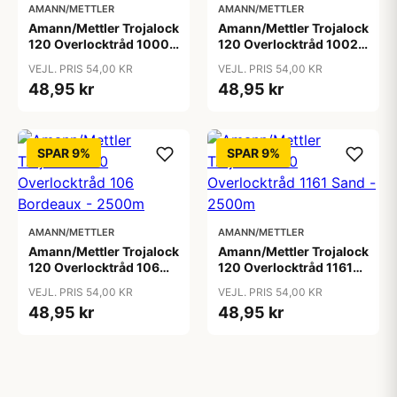
AMANN/METTLER
AMANN/METTLER
Amann/Mettler Trojalock
Amann/Mettler Trojalock
120 Overlocktråd 1000
120 Overlocktråd 1002
Hvid - 2500m
Sortbrun - 2500m
VEJL. PRIS 54,00 KR
VEJL. PRIS 54,00 KR
48,95 kr
48,95 kr
SPAR 9%
SPAR 9%
AMANN/METTLER
AMANN/METTLER
Amann/Mettler Trojalock
Amann/Mettler Trojalock
120 Overlocktråd 106
120 Overlocktråd 1161
Bordeaux - 2500m
Sand - 2500m
VEJL. PRIS 54,00 KR
VEJL. PRIS 54,00 KR
48,95 kr
48,95 kr