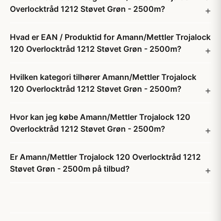
Overlocktråd 1212 Støvet Grøn - 2500m?
Hvad er EAN / Produktid for Amann/Mettler Trojalock
120 Overlocktråd 1212 Støvet Grøn - 2500m?
Hvilken kategori tilhører Amann/Mettler Trojalock
120 Overlocktråd 1212 Støvet Grøn - 2500m?
Hvor kan jeg købe Amann/Mettler Trojalock 120
Overlocktråd 1212 Støvet Grøn - 2500m?
Er Amann/Mettler Trojalock 120 Overlocktråd 1212
Støvet Grøn - 2500m på tilbud?