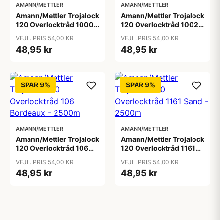
AMANN/METTLER
AMANN/METTLER
Amann/Mettler Trojalock
Amann/Mettler Trojalock
120 Overlocktråd 1000
120 Overlocktråd 1002
Hvid - 2500m
Sortbrun - 2500m
VEJL. PRIS 54,00 KR
VEJL. PRIS 54,00 KR
48,95 kr
48,95 kr
SPAR 9%
SPAR 9%
AMANN/METTLER
AMANN/METTLER
Amann/Mettler Trojalock
Amann/Mettler Trojalock
120 Overlocktråd 106
120 Overlocktråd 1161
Bordeaux - 2500m
Sand - 2500m
VEJL. PRIS 54,00 KR
VEJL. PRIS 54,00 KR
48,95 kr
48,95 kr