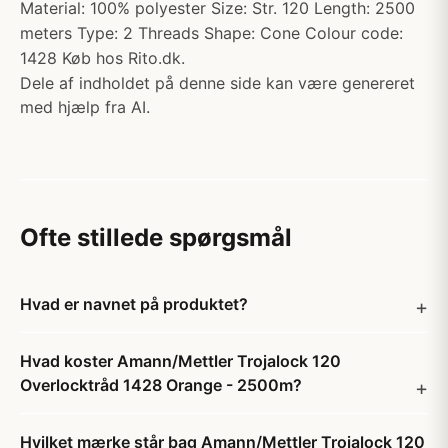
Material: 100% polyester Size: Str. 120 Length: 2500
meters Type: 2 Threads Shape: Cone Colour code:
1428 Køb hos Rito.dk.
Dele af indholdet på denne side kan være genereret
med hjælp fra AI.
Ofte stillede spørgsmål
Hvad er navnet på produktet?
Hvad koster Amann/Mettler Trojalock 120
Overlocktråd 1428 Orange - 2500m?
Hvilket mærke står bag Amann/Mettler Trojalock 120