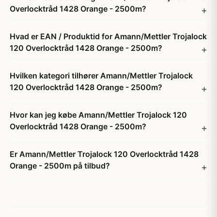
Overlocktråd 1428 Orange - 2500m?
Hvad er EAN / Produktid for Amann/Mettler Trojalock
120 Overlocktråd 1428 Orange - 2500m?
Hvilken kategori tilhører Amann/Mettler Trojalock
120 Overlocktråd 1428 Orange - 2500m?
Hvor kan jeg købe Amann/Mettler Trojalock 120
Overlocktråd 1428 Orange - 2500m?
Er Amann/Mettler Trojalock 120 Overlocktråd 1428
Orange - 2500m på tilbud?