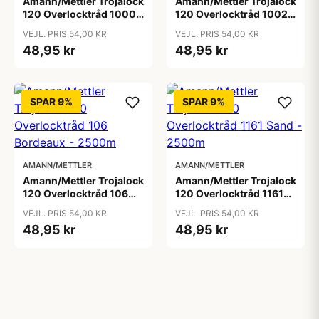
Amann/Mettler Trojalock
Amann/Mettler Trojalock
120 Overlocktråd 1000
120 Overlocktråd 1002
Hvid - 2500m
Sortbrun - 2500m
VEJL. PRIS 54,00 KR
VEJL. PRIS 54,00 KR
48,95 kr
48,95 kr
SPAR 9%
SPAR 9%
AMANN/METTLER
AMANN/METTLER
Amann/Mettler Trojalock
Amann/Mettler Trojalock
120 Overlocktråd 106
120 Overlocktråd 1161
Bordeaux - 2500m
Sand - 2500m
VEJL. PRIS 54,00 KR
VEJL. PRIS 54,00 KR
48,95 kr
48,95 kr