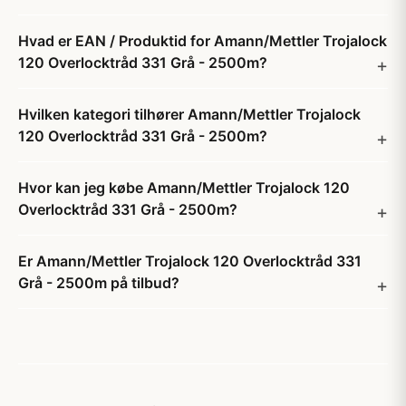
Hvad er EAN / Produktid for Amann/Mettler Trojalock
120 Overlocktråd 331 Grå - 2500m?
Hvilken kategori tilhører Amann/Mettler Trojalock
120 Overlocktråd 331 Grå - 2500m?
Hvor kan jeg købe Amann/Mettler Trojalock 120
Overlocktråd 331 Grå - 2500m?
Er Amann/Mettler Trojalock 120 Overlocktråd 331
Grå - 2500m på tilbud?