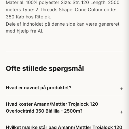
Material: 100% polyester Size: Str. 120 Length: 2500
meters Type: 2 Threads Shape: Cone Colour code:
350 Køb hos Rito.dk.
Dele af indholdet på denne side kan være genereret
med hjælp fra AI.
Ofte stillede spørgsmål
Hvad er navnet på produktet?
Hvad koster Amann/Mettler Trojalock 120
Overlocktråd 350 Blålilla - 2500m?
Hvilket mærke står bag Amann/Mettler Trojalock 120