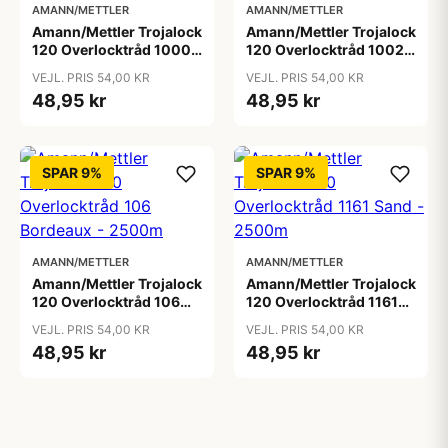
AMANN/METTLER
AMANN/METTLER
Amann/Mettler Trojalock
Amann/Mettler Trojalock
120 Overlocktråd 1000
120 Overlocktråd 1002
Hvid - 2500m
Sortbrun - 2500m
VEJL. PRIS 54,00 KR
VEJL. PRIS 54,00 KR
48,95 kr
48,95 kr
SPAR 9%
SPAR 9%
AMANN/METTLER
AMANN/METTLER
Amann/Mettler Trojalock
Amann/Mettler Trojalock
120 Overlocktråd 106
120 Overlocktråd 1161
Bordeaux - 2500m
Sand - 2500m
VEJL. PRIS 54,00 KR
VEJL. PRIS 54,00 KR
48,95 kr
48,95 kr