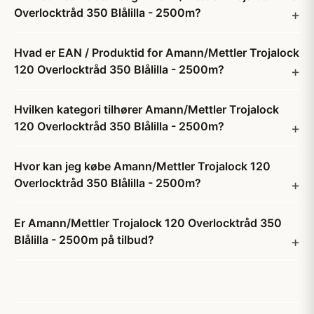
Overlocktråd 350 Blålilla - 2500m?
Hvad er EAN / Produktid for Amann/Mettler Trojalock
120 Overlocktråd 350 Blålilla - 2500m?
Hvilken kategori tilhører Amann/Mettler Trojalock
120 Overlocktråd 350 Blålilla - 2500m?
Hvor kan jeg købe Amann/Mettler Trojalock 120
Overlocktråd 350 Blålilla - 2500m?
Er Amann/Mettler Trojalock 120 Overlocktråd 350
Blålilla - 2500m på tilbud?