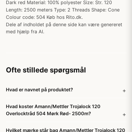
Dark red Material: 100% polyester Size: Str. 120
Length: 2500 meters Type: 2 Threads Shape: Cone
Colour code: 504 Køb hos Rito.dk.
Dele af indholdet på denne side kan være genereret
med hjælp fra AI.
Ofte stillede spørgsmål
Hvad er navnet på produktet?
Hvad koster Amann/Mettler Trojalock 120
Overlocktråd 504 Mørk Rød- 2500m?
Hvilket mærke står bag Amann/Mettler Trojalock 120