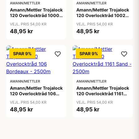
AMANN/METTLER
AMANN/METTLER
Amann/Mettler Trojalock
Amann/Mettler Trojalock
120 Overlocktråd 1000
120 Overlocktråd 1002
Hvid - 2500m
Sortbrun - 2500m
VEJL. PRIS 54,00 KR
VEJL. PRIS 54,00 KR
48,95 kr
48,95 kr
SPAR 9%
SPAR 9%
AMANN/METTLER
AMANN/METTLER
Amann/Mettler Trojalock
Amann/Mettler Trojalock
120 Overlocktråd 106
120 Overlocktråd 1161
Bordeaux - 2500m
Sand - 2500m
VEJL. PRIS 54,00 KR
VEJL. PRIS 54,00 KR
48,95 kr
48,95 kr