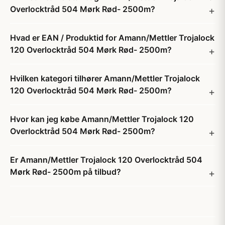
Overlocktråd 504 Mørk Rød- 2500m?
Hvad er EAN / Produktid for Amann/Mettler Trojalock
120 Overlocktråd 504 Mørk Rød- 2500m?
Hvilken kategori tilhører Amann/Mettler Trojalock
120 Overlocktråd 504 Mørk Rød- 2500m?
Hvor kan jeg købe Amann/Mettler Trojalock 120
Overlocktråd 504 Mørk Rød- 2500m?
Er Amann/Mettler Trojalock 120 Overlocktråd 504
Mørk Rød- 2500m på tilbud?