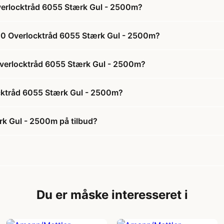
verlocktråd 6055 Stærk Gul - 2500m?
120 Overlocktråd 6055 Stærk Gul - 2500m?
 Overlocktråd 6055 Stærk Gul - 2500m?
cktråd 6055 Stærk Gul - 2500m?
rk Gul - 2500m på tilbud?
Du er måske interesseret i