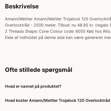
Beskrivelse
Amann/Mettler Amann/Mettler Trojalock 120 Overlocktrå
Overlocktråd - 2500 meter. Tilbud: nu 48.95 kr. (regalo 
2 Threads Shape: Cone Colour code: 6055 Køb hos Rito
Dele af indholdet på denne side kan være genereret med
Ofte stillede spørgsmål
Hvad er navnet på produktet?
Hvad koster Amann/Mettler Trojalock 120 Overlocktrå