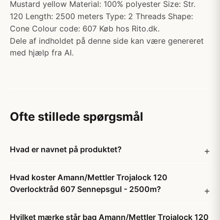
Mustard yellow Material: 100% polyester Size: Str.
120 Length: 2500 meters Type: 2 Threads Shape:
Cone Colour code: 607 Køb hos Rito.dk.
Dele af indholdet på denne side kan være genereret
med hjælp fra AI.
Ofte stillede spørgsmål
Hvad er navnet på produktet?
Hvad koster Amann/Mettler Trojalock 120
Overlocktråd 607 Sennepsgul - 2500m?
Hvilket mærke står bag Amann/Mettler Trojalock 120