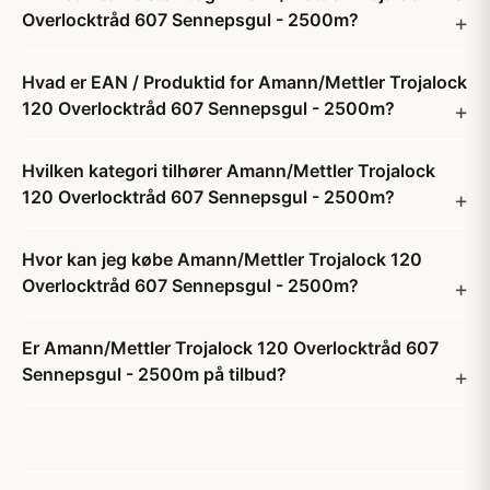
Overlocktråd 607 Sennepsgul - 2500m?
Hvad er EAN / Produktid for Amann/Mettler Trojalock
120 Overlocktråd 607 Sennepsgul - 2500m?
Hvilken kategori tilhører Amann/Mettler Trojalock
120 Overlocktråd 607 Sennepsgul - 2500m?
Hvor kan jeg købe Amann/Mettler Trojalock 120
Overlocktråd 607 Sennepsgul - 2500m?
Er Amann/Mettler Trojalock 120 Overlocktråd 607
Sennepsgul - 2500m på tilbud?