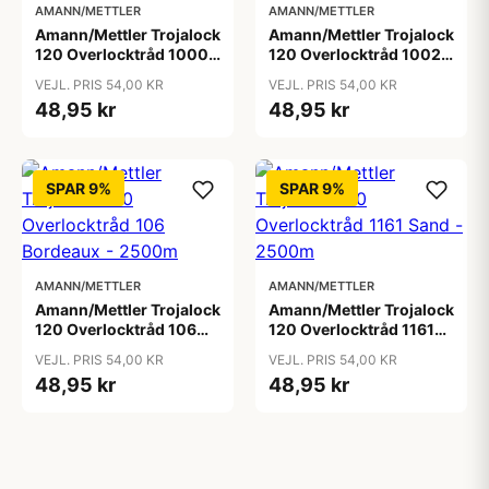
AMANN/METTLER
AMANN/METTLER
Amann/Mettler Trojalock
Amann/Mettler Trojalock
120 Overlocktråd 1000
120 Overlocktråd 1002
Hvid - 2500m
Sortbrun - 2500m
VEJL. PRIS 54,00 KR
VEJL. PRIS 54,00 KR
48,95 kr
48,95 kr
SPAR 9%
SPAR 9%
AMANN/METTLER
AMANN/METTLER
Amann/Mettler Trojalock
Amann/Mettler Trojalock
120 Overlocktråd 106
120 Overlocktråd 1161
Bordeaux - 2500m
Sand - 2500m
VEJL. PRIS 54,00 KR
VEJL. PRIS 54,00 KR
48,95 kr
48,95 kr