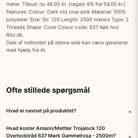
meter. Tilbud: nu 48.95 kr. (regalo 9% fra 54.00 kr.)
Features: Colour: Dark old rose pink Material: 100%
polyester Size: Str. 120 Length: 2500 meters Type: 2
Threads Shape: Cone Colour code: 637 Køb hos
Rito.dk.
Dele af indholdet på denne side kan være genereret
med hjælp fra AI.
Ofte stillede spørgsmål
Hvad er navnet på produktet?
Hvad koster Amann/Mettler Trojalock 120
Overlocktråd 637 Mørk Gammelrosa - 2500m?