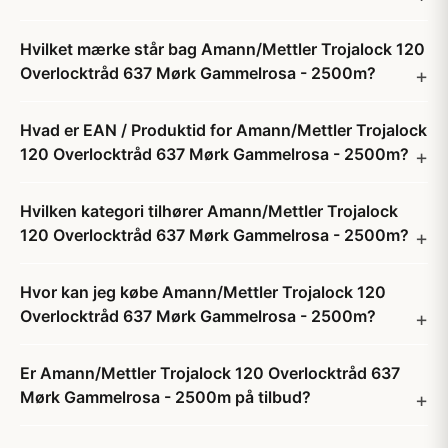
Hvilket mærke står bag Amann/Mettler Trojalock 120
Overlocktråd 637 Mørk Gammelrosa - 2500m?
Hvad er EAN / Produktid for Amann/Mettler Trojalock
120 Overlocktråd 637 Mørk Gammelrosa - 2500m?
Hvilken kategori tilhører Amann/Mettler Trojalock
120 Overlocktråd 637 Mørk Gammelrosa - 2500m?
Hvor kan jeg købe Amann/Mettler Trojalock 120
Overlocktråd 637 Mørk Gammelrosa - 2500m?
Er Amann/Mettler Trojalock 120 Overlocktråd 637
Mørk Gammelrosa - 2500m på tilbud?