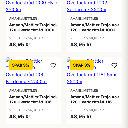
AMANN/METTLER
AMANN/METTLER
Amann/Mettler Trojalock
Amann/Mettler Trojalock
120 Overlocktråd 1000
120 Overlocktråd 1002
Hvid - 2500m
Sortbrun - 2500m
VEJL. PRIS 54,00 KR
VEJL. PRIS 54,00 KR
48,95 kr
48,95 kr
SPAR 9%
SPAR 9%
AMANN/METTLER
AMANN/METTLER
Amann/Mettler Trojalock
Amann/Mettler Trojalock
120 Overlocktråd 106
120 Overlocktråd 1161
Bordeaux - 2500m
Sand - 2500m
VEJL. PRIS 54,00 KR
VEJL. PRIS 54,00 KR
48,95 kr
48,95 kr