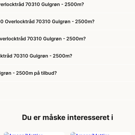
verlocktråd 70310 Gulgrøn - 2500m?
120 Overlocktråd 70310 Gulgrøn - 2500m?
 Overlocktråd 70310 Gulgrøn - 2500m?
ocktråd 70310 Gulgrøn - 2500m?
lgrøn - 2500m på tilbud?
Du er måske interesseret i