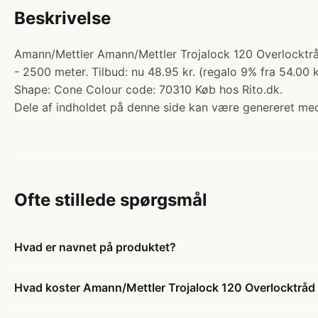
Beskrivelse
Amann/Mettler Amann/Mettler Trojalock 120 Overlocktrå
- 2500 meter. Tilbud: nu 48.95 kr. (regalo 9% fra 54.00 
Shape: Cone Colour code: 70310 Køb hos Rito.dk.
Dele af indholdet på denne side kan være genereret med
Ofte stillede spørgsmål
Hvad er navnet på produktet?
Hvad koster Amann/Mettler Trojalock 120 Overlocktrå