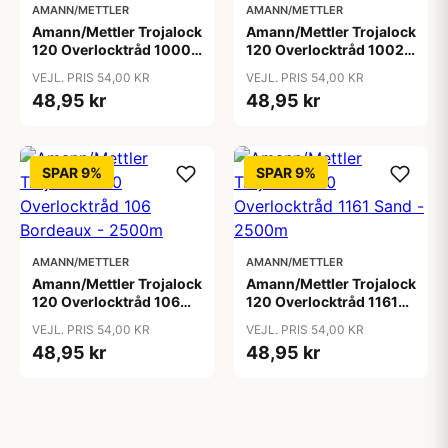
AMANN/METTLER
AMANN/METTLER
Amann/Mettler Trojalock
Amann/Mettler Trojalock
120 Overlocktråd 1000
120 Overlocktråd 1002
Hvid - 2500m
Sortbrun - 2500m
VEJL. PRIS 54,00 KR
VEJL. PRIS 54,00 KR
48,95 kr
48,95 kr
SPAR 9%
SPAR 9%
AMANN/METTLER
AMANN/METTLER
Amann/Mettler Trojalock
Amann/Mettler Trojalock
120 Overlocktråd 106
120 Overlocktråd 1161
Bordeaux - 2500m
Sand - 2500m
VEJL. PRIS 54,00 KR
VEJL. PRIS 54,00 KR
48,95 kr
48,95 kr