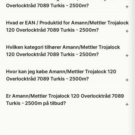
Overlocktråd 7089 Turkis - 2500m?
Hvad er EAN / Produktid for Amann/Mettler Trojalock
120 Overlocktråd 7089 Turkis - 2500m?
Hvilken kategori tilhører Amann/Mettler Trojalock
120 Overlocktråd 7089 Turkis - 2500m?
Hvor kan jeg købe Amann/Mettler Trojalock 120
Overlocktråd 7089 Turkis - 2500m?
Er Amann/Mettler Trojalock 120 Overlocktråd 7089
Turkis - 2500m på tilbud?