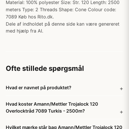
Material: 100% polyester Size: Str. 120 Length: 2500
meters Type: 2 Threads Shape: Cone Colour code:
7089 Køb hos Rito.dk.
Dele af indholdet på denne side kan være genereret
med hjælp fra AI.
Ofte stillede spørgsmål
Hvad er navnet på produktet?
Hvad koster Amann/Mettler Trojalock 120
Overlocktråd 7089 Turkis - 2500m?
Hvilket mærke står bag Amann/Mettler Trojalock 120