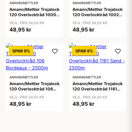
AMANN/METTLER
AMANN/METTLER
Amann/Mettler Trojalock
Amann/Mettler Trojalock
120 Overlocktråd 1000
120 Overlocktråd 1002
Hvid - 2500m
Sortbrun - 2500m
VEJL. PRIS 54,00 KR
VEJL. PRIS 54,00 KR
48,95 kr
48,95 kr
SPAR 9%
SPAR 9%
AMANN/METTLER
AMANN/METTLER
Amann/Mettler Trojalock
Amann/Mettler Trojalock
120 Overlocktråd 106
120 Overlocktråd 1161
Bordeaux - 2500m
Sand - 2500m
VEJL. PRIS 54,00 KR
VEJL. PRIS 54,00 KR
48,95 kr
48,95 kr