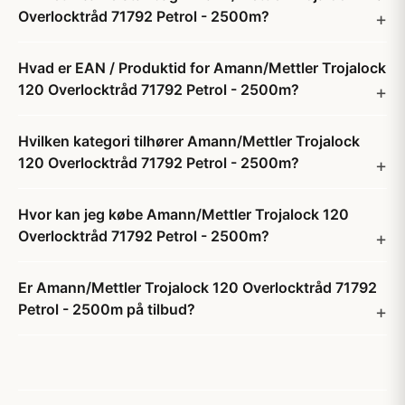
Overlocktråd 71792 Petrol - 2500m?
Hvad er EAN / Produktid for Amann/Mettler Trojalock
120 Overlocktråd 71792 Petrol - 2500m?
Hvilken kategori tilhører Amann/Mettler Trojalock
120 Overlocktråd 71792 Petrol - 2500m?
Hvor kan jeg købe Amann/Mettler Trojalock 120
Overlocktråd 71792 Petrol - 2500m?
Er Amann/Mettler Trojalock 120 Overlocktråd 71792
Petrol - 2500m på tilbud?