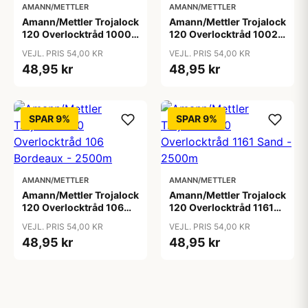
AMANN/METTLER
AMANN/METTLER
Amann/Mettler Trojalock
Amann/Mettler Trojalock
120 Overlocktråd 1000
120 Overlocktråd 1002
Hvid - 2500m
Sortbrun - 2500m
VEJL. PRIS 54,00 KR
VEJL. PRIS 54,00 KR
48,95 kr
48,95 kr
SPAR 9%
SPAR 9%
AMANN/METTLER
AMANN/METTLER
Amann/Mettler Trojalock
Amann/Mettler Trojalock
120 Overlocktråd 106
120 Overlocktråd 1161
Bordeaux - 2500m
Sand - 2500m
VEJL. PRIS 54,00 KR
VEJL. PRIS 54,00 KR
48,95 kr
48,95 kr