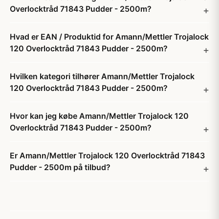
Overlocktråd 71843 Pudder - 2500m?
Hvad er EAN / Produktid for Amann/Mettler Trojalock
120 Overlocktråd 71843 Pudder - 2500m?
Hvilken kategori tilhører Amann/Mettler Trojalock
120 Overlocktråd 71843 Pudder - 2500m?
Hvor kan jeg købe Amann/Mettler Trojalock 120
Overlocktråd 71843 Pudder - 2500m?
Er Amann/Mettler Trojalock 120 Overlocktråd 71843
Pudder - 2500m på tilbud?