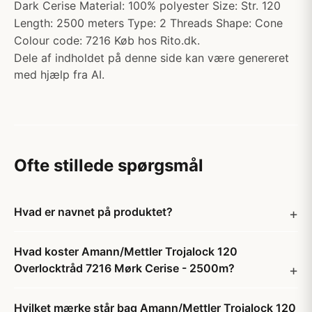
Dark Cerise Material: 100% polyester Size: Str. 120
Length: 2500 meters Type: 2 Threads Shape: Cone
Colour code: 7216 Køb hos Rito.dk.
Dele af indholdet på denne side kan være genereret
med hjælp fra AI.
Ofte stillede spørgsmål
Hvad er navnet på produktet?
Hvad koster Amann/Mettler Trojalock 120
Overlocktråd 7216 Mørk Cerise - 2500m?
Hvilket mærke står bag Amann/Mettler Trojalock 120