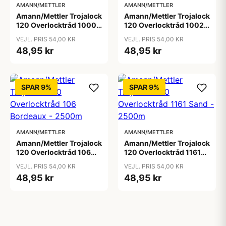
AMANN/METTLER
AMANN/METTLER
Amann/Mettler Trojalock
Amann/Mettler Trojalock
120 Overlocktråd 1000
120 Overlocktråd 1002
Hvid - 2500m
Sortbrun - 2500m
VEJL. PRIS 54,00 KR
VEJL. PRIS 54,00 KR
48,95 kr
48,95 kr
SPAR 9%
SPAR 9%
AMANN/METTLER
AMANN/METTLER
Amann/Mettler Trojalock
Amann/Mettler Trojalock
120 Overlocktråd 106
120 Overlocktråd 1161
Bordeaux - 2500m
Sand - 2500m
VEJL. PRIS 54,00 KR
VEJL. PRIS 54,00 KR
48,95 kr
48,95 kr