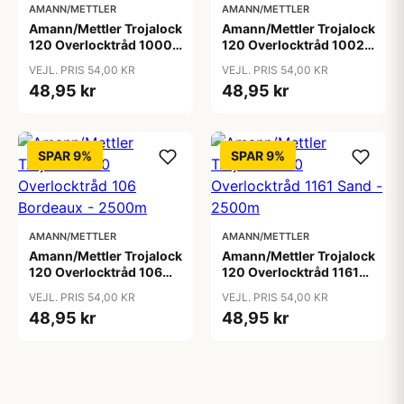
AMANN/METTLER
AMANN/METTLER
Amann/Mettler Trojalock
Amann/Mettler Trojalock
120 Overlocktråd 1000
120 Overlocktråd 1002
Hvid - 2500m
Sortbrun - 2500m
VEJL. PRIS 54,00 KR
VEJL. PRIS 54,00 KR
48,95 kr
48,95 kr
SPAR 9%
SPAR 9%
AMANN/METTLER
AMANN/METTLER
Amann/Mettler Trojalock
Amann/Mettler Trojalock
120 Overlocktråd 106
120 Overlocktråd 1161
Bordeaux - 2500m
Sand - 2500m
VEJL. PRIS 54,00 KR
VEJL. PRIS 54,00 KR
48,95 kr
48,95 kr