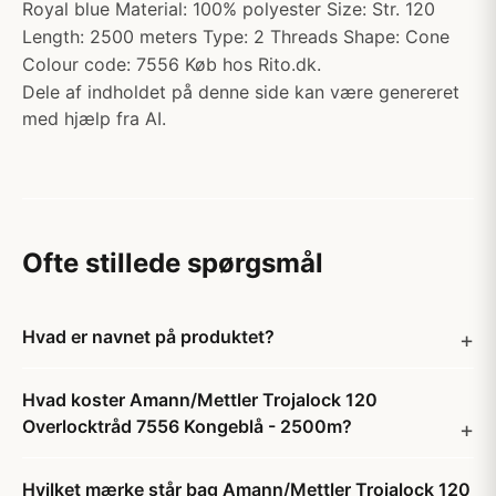
Royal blue Material: 100% polyester Size: Str. 120
Length: 2500 meters Type: 2 Threads Shape: Cone
Colour code: 7556 Køb hos Rito.dk.
Dele af indholdet på denne side kan være genereret
med hjælp fra AI.
Ofte stillede spørgsmål
Hvad er navnet på produktet?
Hvad koster Amann/Mettler Trojalock 120
Overlocktråd 7556 Kongeblå - 2500m?
Hvilket mærke står bag Amann/Mettler Trojalock 120