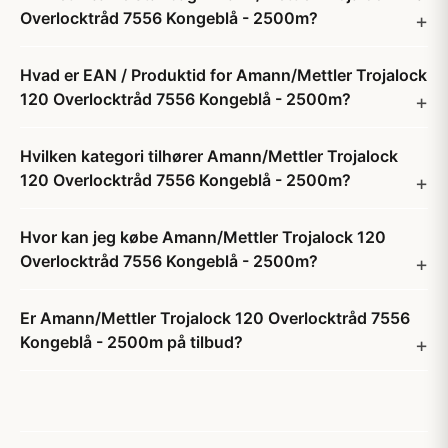
Overlocktråd 7556 Kongeblå - 2500m?
Hvad er EAN / Produktid for Amann/Mettler Trojalock
120 Overlocktråd 7556 Kongeblå - 2500m?
Hvilken kategori tilhører Amann/Mettler Trojalock
120 Overlocktråd 7556 Kongeblå - 2500m?
Hvor kan jeg købe Amann/Mettler Trojalock 120
Overlocktråd 7556 Kongeblå - 2500m?
Er Amann/Mettler Trojalock 120 Overlocktråd 7556
Kongeblå - 2500m på tilbud?