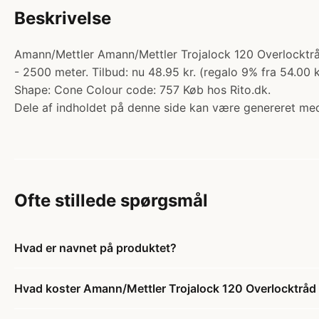
Beskrivelse
Amann/Mettler Amann/Mettler Trojalock 120 Overlocktrå
- 2500 meter. Tilbud: nu 48.95 kr. (regalo 9% fra 54.00 
Shape: Cone Colour code: 757 Køb hos Rito.dk.
Dele af indholdet på denne side kan være genereret med
Ofte stillede spørgsmål
Hvad er navnet på produktet?
Hvad koster Amann/Mettler Trojalock 120 Overlocktrå