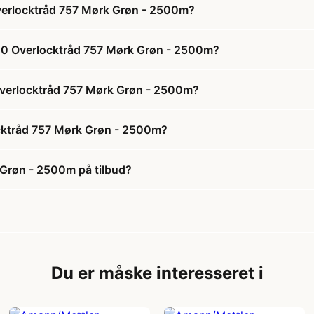
verlocktråd 757 Mørk Grøn - 2500m?
120 Overlocktråd 757 Mørk Grøn - 2500m?
 Overlocktråd 757 Mørk Grøn - 2500m?
ocktråd 757 Mørk Grøn - 2500m?
 Grøn - 2500m på tilbud?
Du er måske interesseret i