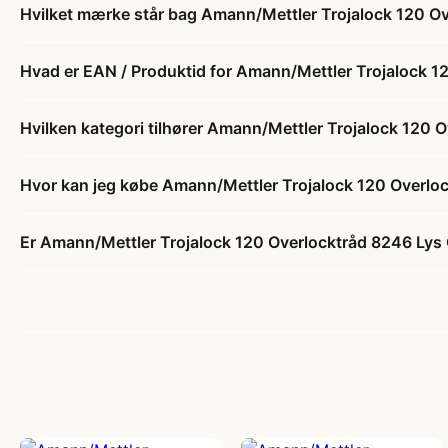
Hvilket mærke står bag Amann/Mettler Trojalock 120 O
Hvad er EAN / Produktid for Amann/Mettler Trojalock 
Hvilken kategori tilhører Amann/Mettler Trojalock 120
Hvor kan jeg købe Amann/Mettler Trojalock 120 Overlo
Er Amann/Mettler Trojalock 120 Overlocktråd 8246 Lys