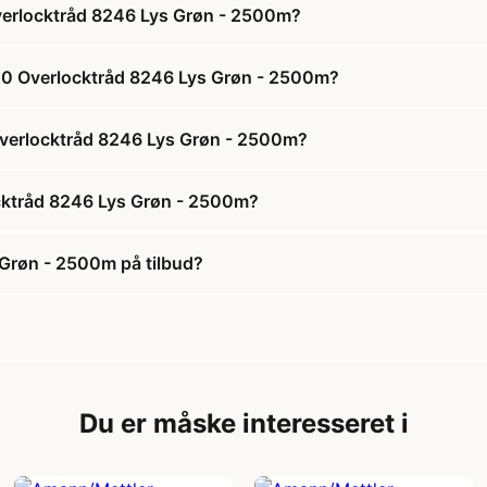
verlocktråd 8246 Lys Grøn - 2500m?
120 Overlocktråd 8246 Lys Grøn - 2500m?
 Overlocktråd 8246 Lys Grøn - 2500m?
cktråd 8246 Lys Grøn - 2500m?
 Grøn - 2500m på tilbud?
Du er måske interesseret i