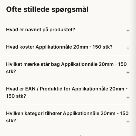
Ofte stillede spørgsmål
Hvad er navnet på produktet?
Hvad koster Applikationnåle 20mm - 150 stk?
Hvilket mærke står bag Applikationnåle 20mm - 150
stk?
Hvad er EAN / Produktid for Applikationnåle 20mm -
150 stk?
Hvilken kategori tilhører Applikationnåle 20mm - 150
stk?