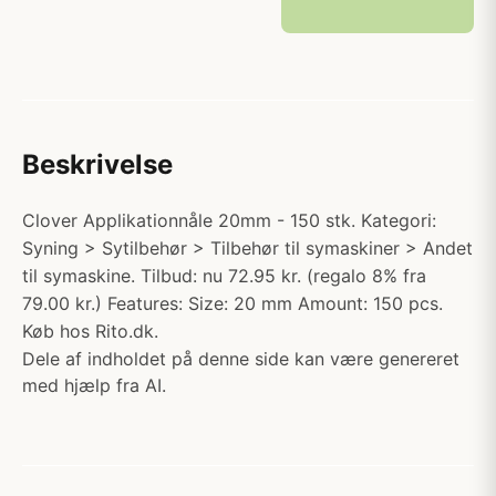
Beskrivelse
Clover Applikationnåle 20mm - 150 stk. Kategori:
Syning > Sytilbehør > Tilbehør til symaskiner > Andet
til symaskine. Tilbud: nu 72.95 kr. (regalo 8% fra
79.00 kr.) Features: Size: 20 mm Amount: 150 pcs.
Køb hos Rito.dk.
Dele af indholdet på denne side kan være genereret
med hjælp fra AI.