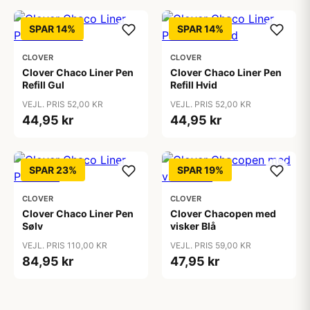
SPAR 14%
SPAR 14%
CLOVER
CLOVER
Clover Chaco Liner Pen
Clover Chaco Liner Pen
Refill Gul
Refill Hvid
VEJL. PRIS 52,00 KR
VEJL. PRIS 52,00 KR
44,95 kr
44,95 kr
SPAR 23%
SPAR 19%
CLOVER
CLOVER
Clover Chaco Liner Pen
Clover Chacopen med
Sølv
visker Blå
VEJL. PRIS 110,00 KR
VEJL. PRIS 59,00 KR
84,95 kr
47,95 kr