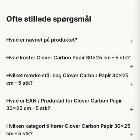
Ofte stillede spørgsmål
Hvad er navnet på produktet?
Hvad koster Clover Carbon Papir 30x25 cm - 5 stk?
Hvilket mærke står bag Clover Carbon Papir 30x25
cm - 5 stk?
Hvad er EAN / Produktid for Clover Carbon Papir
30x25 cm - 5 stk?
Hvilken kategori tilhører Clover Carbon Papir 30x25
cm - 5 stk?