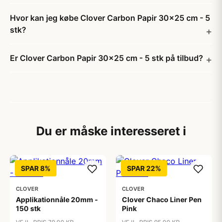
Hvor kan jeg købe Clover Carbon Papir 30x25 cm - 5
stk?
Er Clover Carbon Papir 30x25 cm - 5 stk på tilbud?
Du er måske interesseret i
SPAR 8%
SPAR 22%
CLOVER
CLOVER
Applikationnåle 20mm -
Clover Chaco Liner Pen
150 stk
Pink