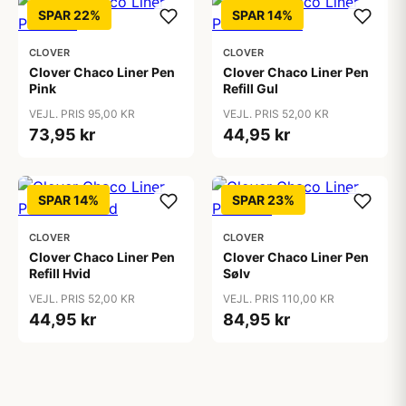
SPAR 22%
SPAR 14%
CLOVER
CLOVER
Clover Chaco Liner Pen
Clover Chaco Liner Pen
Pink
Refill Gul
VEJL. PRIS 95,00 KR
VEJL. PRIS 52,00 KR
73,95 kr
44,95 kr
SPAR 14%
SPAR 23%
CLOVER
CLOVER
Clover Chaco Liner Pen
Clover Chaco Liner Pen
Refill Hvid
Sølv
VEJL. PRIS 52,00 KR
VEJL. PRIS 110,00 KR
44,95 kr
84,95 kr