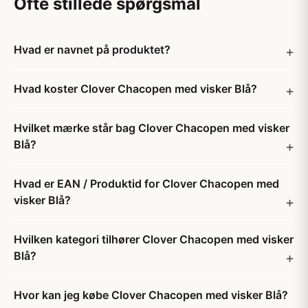
Ofte stillede spørgsmål
Hvad er navnet på produktet?
Hvad koster Clover Chacopen med visker Blå?
Hvilket mærke står bag Clover Chacopen med visker
Blå?
Hvad er EAN / Produktid for Clover Chacopen med
visker Blå?
Hvilken kategori tilhører Clover Chacopen med visker
Blå?
Hvor kan jeg købe Clover Chacopen med visker Blå?