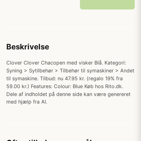
Beskrivelse
Clover Clover Chacopen med visker Blå. Kategori:
Syning > Sytilbehør > Tilbehør til symaskiner > Andet
til symaskine. Tilbud: nu 47.95 kr. (regalo 19% fra
59.00 kr.) Features: Colour: Blue Køb hos Rito.dk.
Dele af indholdet på denne side kan være genereret
med hjælp fra AI.