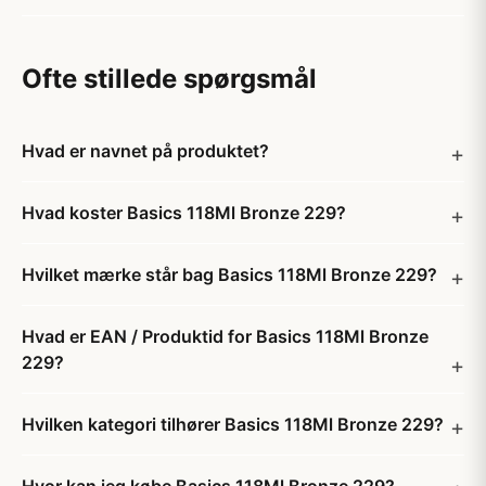
Ofte stillede spørgsmål
Hvad er navnet på produktet?
Hvad koster Basics 118Ml Bronze 229?
Hvilket mærke står bag Basics 118Ml Bronze 229?
Hvad er EAN / Produktid for Basics 118Ml Bronze
229?
Hvilken kategori tilhører Basics 118Ml Bronze 229?