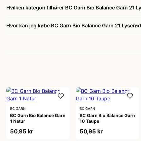
Hvilken kategori tilhører BC Garn Bio Balance Garn 21 L
Hvor kan jeg købe BC Garn Bio Balance Garn 21 Lyserø
BC GARN
BC GARN
BC Garn Bio Balance Garn
BC Garn Bio Balance Garn
1 Natur
10 Taupe
50,95 kr
50,95 kr