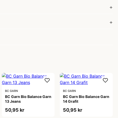
BC GARN
BC GARN
BC Garn Bio Balance Garn
BC Garn Bio Balance Garn
13 Jeans
14 Grafit
50,95 kr
50,95 kr