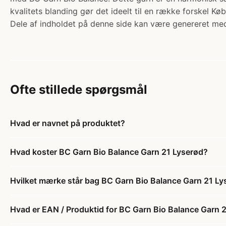
kvalitets blanding gør det ideelt til en række forskel Køb
Dele af indholdet på denne side kan være genereret med
Ofte stillede spørgsmål
Hvad er navnet på produktet?
Hvad koster BC Garn Bio Balance Garn 21 Lyserød?
Hvilket mærke står bag BC Garn Bio Balance Garn 21 Ly
Hvad er EAN / Produktid for BC Garn Bio Balance Garn 