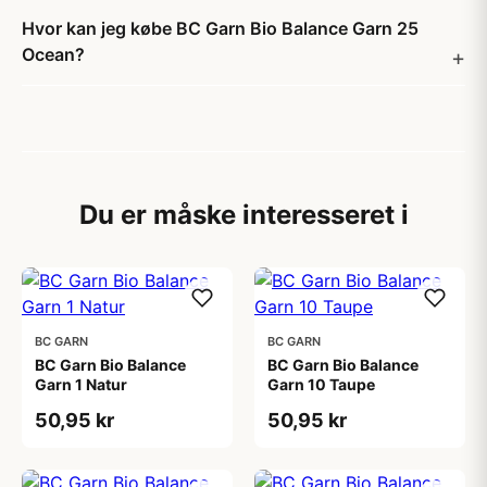
Hvor kan jeg købe BC Garn Bio Balance Garn 25
Ocean?
Du er måske interesseret i
BC GARN
BC GARN
BC Garn Bio Balance
BC Garn Bio Balance
Garn 1 Natur
Garn 10 Taupe
50,95 kr
50,95 kr