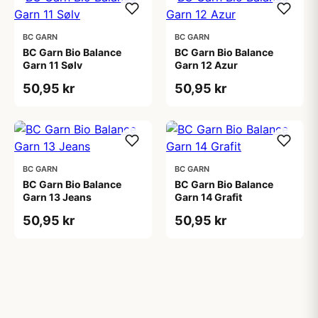
BC GARN
BC GARN
BC Garn Bio Balance
BC Garn Bio Balance
Garn 11 Sølv
Garn 12 Azur
50,95 kr
50,95 kr
BC GARN
BC GARN
BC Garn Bio Balance
BC Garn Bio Balance
Garn 13 Jeans
Garn 14 Grafit
50,95 kr
50,95 kr