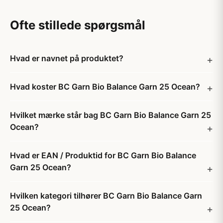
Ofte stillede spørgsmål
Hvad er navnet på produktet?
Hvad koster BC Garn Bio Balance Garn 25 Ocean?
Hvilket mærke står bag BC Garn Bio Balance Garn 25
Ocean?
Hvad er EAN / Produktid for BC Garn Bio Balance
Garn 25 Ocean?
Hvilken kategori tilhører BC Garn Bio Balance Garn
25 Ocean?