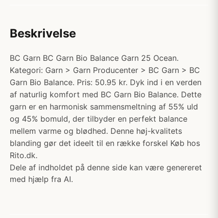
Beskrivelse
BC Garn BC Garn Bio Balance Garn 25 Ocean.
Kategori: Garn > Garn Producenter > BC Garn > BC
Garn Bio Balance. Pris: 50.95 kr. Dyk ind i en verden
af naturlig komfort med BC Garn Bio Balance. Dette
garn er en harmonisk sammensmeltning af 55% uld
og 45% bomuld, der tilbyder en perfekt balance
mellem varme og blødhed. Denne høj-kvalitets
blanding gør det ideelt til en række forskel Køb hos
Rito.dk.
Dele af indholdet på denne side kan være genereret
med hjælp fra AI.