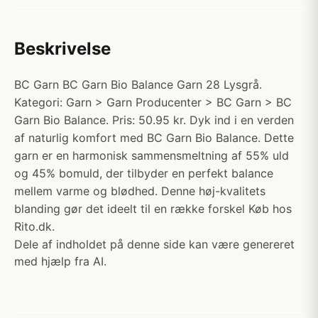
Beskrivelse
BC Garn BC Garn Bio Balance Garn 28 Lysgrå.
Kategori: Garn > Garn Producenter > BC Garn > BC
Garn Bio Balance. Pris: 50.95 kr. Dyk ind i en verden
af naturlig komfort med BC Garn Bio Balance. Dette
garn er en harmonisk sammensmeltning af 55% uld
og 45% bomuld, der tilbyder en perfekt balance
mellem varme og blødhed. Denne høj-kvalitets
blanding gør det ideelt til en række forskel Køb hos
Rito.dk.
Dele af indholdet på denne side kan være genereret
med hjælp fra AI.