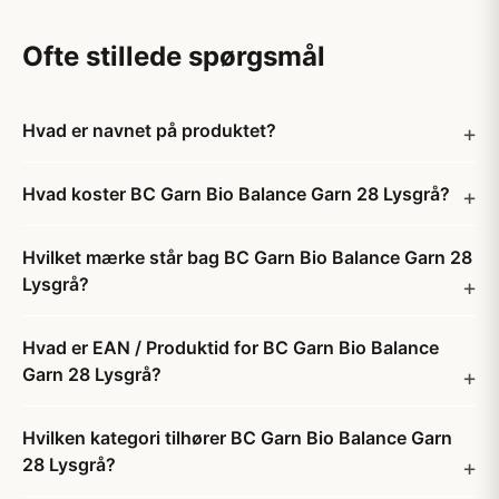
Ofte stillede spørgsmål
Hvad er navnet på produktet?
Hvad koster BC Garn Bio Balance Garn 28 Lysgrå?
Hvilket mærke står bag BC Garn Bio Balance Garn 28
Lysgrå?
Hvad er EAN / Produktid for BC Garn Bio Balance
Garn 28 Lysgrå?
Hvilken kategori tilhører BC Garn Bio Balance Garn
28 Lysgrå?