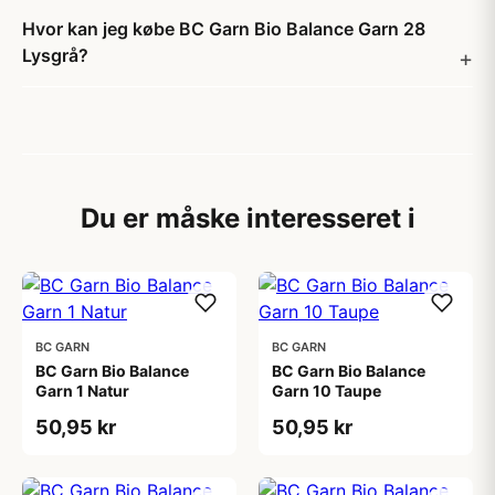
Hvor kan jeg købe BC Garn Bio Balance Garn 28
Lysgrå?
Du er måske interesseret i
BC GARN
BC GARN
BC Garn Bio Balance
BC Garn Bio Balance
Garn 1 Natur
Garn 10 Taupe
50,95 kr
50,95 kr