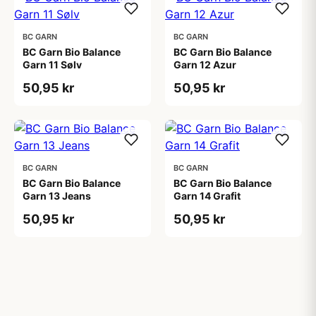
BC GARN
BC GARN
BC Garn Bio Balance
BC Garn Bio Balance
Garn 11 Sølv
Garn 12 Azur
50,95 kr
50,95 kr
BC GARN
BC GARN
BC Garn Bio Balance
BC Garn Bio Balance
Garn 13 Jeans
Garn 14 Grafit
50,95 kr
50,95 kr