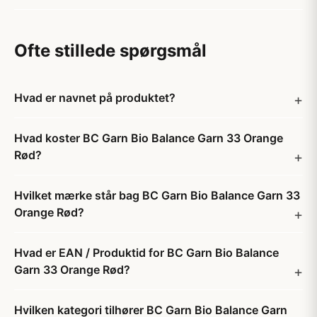
Ofte stillede spørgsmål
Hvad er navnet på produktet?
Hvad koster BC Garn Bio Balance Garn 33 Orange
Rød?
Hvilket mærke står bag BC Garn Bio Balance Garn 33
Orange Rød?
Hvad er EAN / Produktid for BC Garn Bio Balance
Garn 33 Orange Rød?
Hvilken kategori tilhører BC Garn Bio Balance Garn