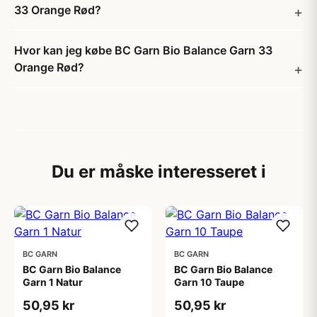
33 Orange Rød?
Hvor kan jeg købe BC Garn Bio Balance Garn 33
Orange Rød?
Du er måske interesseret i
BC GARN
BC GARN
BC Garn Bio Balance
BC Garn Bio Balance
Garn 1 Natur
Garn 10 Taupe
50,95 kr
50,95 kr