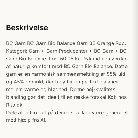
Beskrivelse
BC Garn BC Garn Bio Balance Garn 33 Orange Rød.
Kategori: Garn > Garn Producenter > BC Garn > BC
Garn Bio Balance. Pris: 50.95 kr. Dyk ind i en verden
af naturlig komfort med BC Garn Bio Balance. Dette
garn er en harmonisk sammensmeltning af 55% uld
og 45% bomuld, der tilbyder en perfekt balance
mellem varme og blødhed. Denne høj-kvalitets
blanding gør det ideelt til en række forskel Køb hos
Rito.dk.
Dele af indholdet på denne side kan være genereret
med hjælp fra AI.