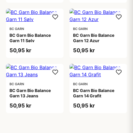
BC GARN
BC GARN
BC Garn Bio Balance
BC Garn Bio Balance
Garn 11 Sølv
Garn 12 Azur
50,95 kr
50,95 kr
BC GARN
BC GARN
BC Garn Bio Balance
BC Garn Bio Balance
Garn 13 Jeans
Garn 14 Grafit
50,95 kr
50,95 kr